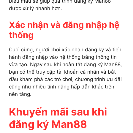
biểu mẫu sẽ giúp quá trình đăng ký Man88
được xử lý nhanh hơn.
Xác nhận và đăng nhập hệ
thống
Cuối cùng, người chơi xác nhận đăng ký và tiến
hành đăng nhập vào hệ thống bằng thông tin
vừa tạo. Ngay sau khi hoàn tất đăng ký Man88,
bạn có thể truy cập tài khoản cá nhân và bắt
đầu khám phá các trò chơi, chương trình ưu đãi
cũng như nhiều tính năng hấp dẫn khác trên
nền tảng.
Khuyến mãi sau khi
đăng ký Man88