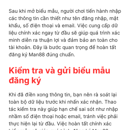
Sau khi mở biểu mẫu, người chơi tiến hành nhập
các thông tin cần thiết như tên đăng nhập, mật
khẩu, số điện thoại và email. Việc cung cấp dữ
liệu chính xác ngay từ đầu sẽ giúp quá trình xác
minh diễn ra thuận lợi và đảm bảo an toàn cho
tài khoản. Đây là bước quan trọng để hoàn tất
đăng ký Man88 đúng chuẩn.
Kiểm tra và gửi biểu mẫu
đăng ký
Khi đã điền xong thông tin, bạn nên rà soát lại
toàn bộ dữ liệu trước khi nhấn xác nhận. Thao
tác kiểm tra này giúp hạn chế sai sót như nhập
nhầm số điện thoại hoặc email, tránh việc phải
thực hiện lại từ đầu. Việc hoàn tất chính xác