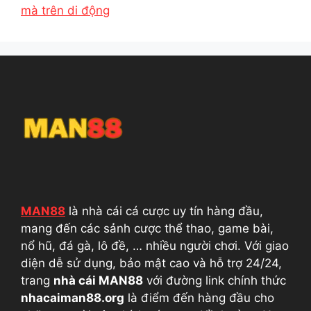
mà trên di động
MAN88
là nhà cái cá cược uy tín hàng đầu,
mang đến các sảnh cược thể thao, game bài,
nổ hũ, đá gà, lô đề, … nhiều người chơi. Với giao
diện dễ sử dụng, bảo mật cao và hỗ trợ 24/24,
trang
nhà cái MAN88
với đường link chính thức
nhacaiman88.org
là điểm đến hàng đầu cho