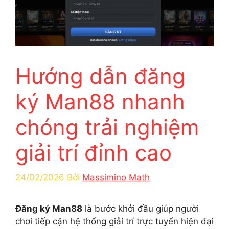
Hướng dẫn đăng
ký Man88 nhanh
chóng trải nghiệm
giải trí đỉnh cao
24/02/2026
Bởi
Massimino Math
Đăng ký Man88
là bước khởi đầu giúp người
chơi tiếp cận hệ thống giải trí trực tuyến hiện đại