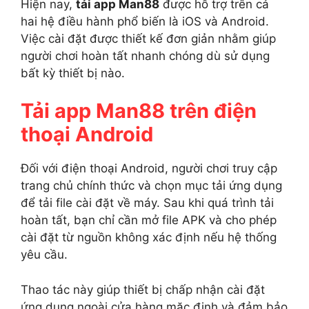
Hiện nay,
tải app Man88
được hỗ trợ trên cả
hai hệ điều hành phổ biến là iOS và Android.
Việc cài đặt được thiết kế đơn giản nhằm giúp
người chơi hoàn tất nhanh chóng dù sử dụng
bất kỳ thiết bị nào.
Tải app Man88 trên điện
thoại Android
Đối với điện thoại Android, người chơi truy cập
trang chủ chính thức và chọn mục tải ứng dụng
để tải file cài đặt về máy. Sau khi quá trình tải
hoàn tất, bạn chỉ cần mở file APK và cho phép
cài đặt từ nguồn không xác định nếu hệ thống
yêu cầu.
Thao tác này giúp thiết bị chấp nhận cài đặt
ứng dụng ngoài cửa hàng mặc định và đảm bảo