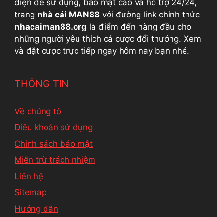
diện dễ sử dụng, bảo mật cao và hỗ trợ 24/24,
trang
nhà cái MAN88
với đường link chính thức
nhacaiman88.org
là điểm đến hàng đầu cho
những người yêu thích cá cược đổi thưởng. Xem
và đặt cược trực tiếp ngay hôm nay bạn nhé.
THÔNG TIN
Về chúng tôi
Điều khoản sử dụng
Chính sách bảo mật
Miễn trừ trách nhiệm
Liên hệ
Sitemap
Hướng dẫn