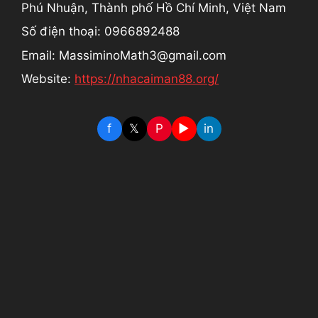
Phú Nhuận, Thành phố Hồ Chí Minh, Việt Nam
Số điện thoại: 0966892488
Email: MassiminoMath3@gmail.com
Website:
https://nhacaiman88.org/
f
𝕏
P
▶
in