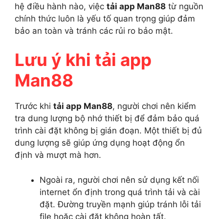
hệ điều hành nào, việc
tải app Man88
từ nguồn
chính thức luôn là yếu tố quan trọng giúp đảm
bảo an toàn và tránh các rủi ro bảo mật.
Lưu ý khi tải app
Man88
Trước khi
tải app Man88
, người chơi nên kiểm
tra dung lượng bộ nhớ thiết bị để đảm bảo quá
trình cài đặt không bị gián đoạn. Một thiết bị đủ
dung lượng sẽ giúp ứng dụng hoạt động ổn
định và mượt mà hơn.
Ngoài ra, người chơi nên sử dụng kết nối
internet ổn định trong quá trình tải và cài
đặt. Đường truyền mạnh giúp tránh lỗi tải
file hoặc cài đặt không hoàn tất.