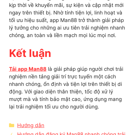
kịp thời về khuyến mãi, sự kiện và cập nhật mới
ngay trên thiết bị. Nhờ tính tiện lợi, linh hoạt và
tối ưu hiệu suất, app Man88 trở thành giải pháp
lý tưởng cho những ai ưu tiên trải nghiệm nhanh
chóng, an toàn và liền mạch mọi lúc mọi nơi.
Kết luận
Tải app Man88
là giải pháp giúp người chơi trải
nghiệm nền tảng giải trí trực tuyến một cách
nhanh chóng, ổn định và tiện lợi trên thiết bị di
động. Với giao diện thân thiện, tốc độ xử lý
mượt mà và tính bảo mật cao, ứng dụng mang
lại trải nghiệm tối ưu cho người dùng.
Danh
Hướng dẫn
mục
Hướng dẫn đăng ký Man88 nhanh chóng trải