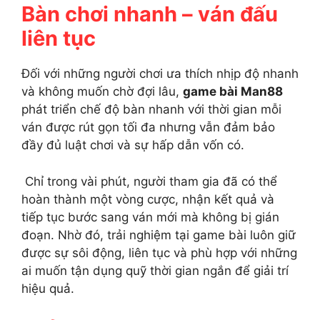
Bàn chơi nhanh – ván đấu
liên tục
Đối với những người chơi ưa thích nhịp độ nhanh
và không muốn chờ đợi lâu,
game bài Man88
phát triển chế độ bàn nhanh với thời gian mỗi
ván được rút gọn tối đa nhưng vẫn đảm bảo
đầy đủ luật chơi và sự hấp dẫn vốn có.
Chỉ trong vài phút, người tham gia đã có thể
hoàn thành một vòng cược, nhận kết quả và
tiếp tục bước sang ván mới mà không bị gián
đoạn. Nhờ đó, trải nghiệm tại game bài luôn giữ
được sự sôi động, liên tục và phù hợp với những
ai muốn tận dụng quỹ thời gian ngắn để giải trí
hiệu quả.