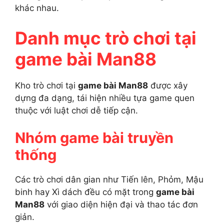
khác nhau.
Danh mục trò chơi tại
game bài Man88
Kho trò chơi tại
game bài Man88
được xây
dựng đa dạng, tái hiện nhiều tựa game quen
thuộc với luật chơi dễ tiếp cận.
Nhóm game bài truyền
thống
Các trò chơi dân gian như Tiến lên, Phỏm, Mậu
binh hay Xì dách đều có mặt trong
game bài
Man88
với giao diện hiện đại và thao tác đơn
giản.