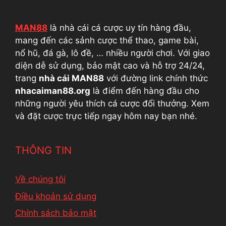
MAN88
là nhà cái cá cược uy tín hàng đầu,
mang đến các sảnh cược thể thao, game bài,
nổ hũ, đá gà, lô đề, … nhiều người chơi. Với giao
diện dễ sử dụng, bảo mật cao và hỗ trợ 24/24,
trang
nhà cái MAN88
với đường link chính thức
nhacaiman88.org
là điểm đến hàng đầu cho
những người yêu thích cá cược đổi thưởng. Xem
và đặt cược trực tiếp ngay hôm nay bạn nhé.
THÔNG TIN
Về chúng tôi
Điều khoản sử dụng
Chính sách bảo mật