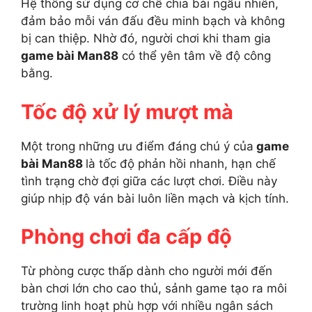
Hệ thống sử dụng cơ chế chia bài ngẫu nhiên,
đảm bảo mỗi ván đấu đều minh bạch và không
bị can thiệp. Nhờ đó, người chơi khi tham gia
game bài Man88
có thể yên tâm về độ công
bằng.
Tốc độ xử lý mượt mà
Một trong những ưu điểm đáng chú ý của
game
bài Man88
là tốc độ phản hồi nhanh, hạn chế
tình trạng chờ đợi giữa các lượt chơi. Điều này
giúp nhịp độ ván bài luôn liền mạch và kịch tính.
Phòng chơi đa cấp độ
Từ phòng cược thấp dành cho người mới đến
bàn chơi lớn cho cao thủ, sảnh game tạo ra môi
trường linh hoạt phù hợp với nhiều ngân sách