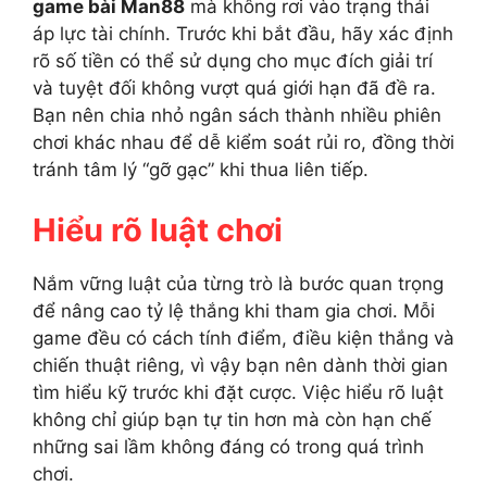
game bài Man88
mà không rơi vào trạng thái
áp lực tài chính. Trước khi bắt đầu, hãy xác định
rõ số tiền có thể sử dụng cho mục đích giải trí
và tuyệt đối không vượt quá giới hạn đã đề ra.
Bạn nên chia nhỏ ngân sách thành nhiều phiên
chơi khác nhau để dễ kiểm soát rủi ro, đồng thời
tránh tâm lý “gỡ gạc” khi thua liên tiếp.
Hiểu rõ luật chơi
Nắm vững luật của từng trò là bước quan trọng
để nâng cao tỷ lệ thắng khi tham gia chơi. Mỗi
game đều có cách tính điểm, điều kiện thắng và
chiến thuật riêng, vì vậy bạn nên dành thời gian
tìm hiểu kỹ trước khi đặt cược. Việc hiểu rõ luật
không chỉ giúp bạn tự tin hơn mà còn hạn chế
những sai lầm không đáng có trong quá trình
chơi.